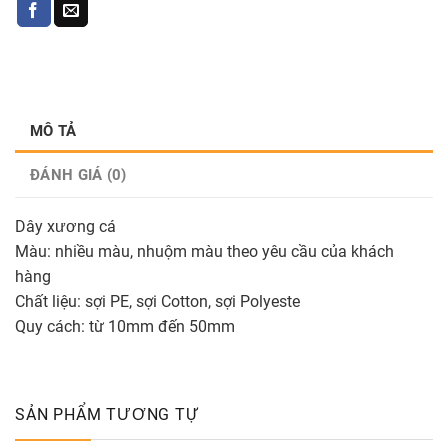
MÔ TẢ
ĐÁNH GIÁ (0)
Dây xương cá
Màu: nhiều màu, nhuộm màu theo yêu cầu của khách
hàng
Chất liệu: sợi PE, sợi Cotton, sợi Polyeste
Quy cách: từ 10mm đến 50mm
SẢN PHẨM TƯƠNG TỰ