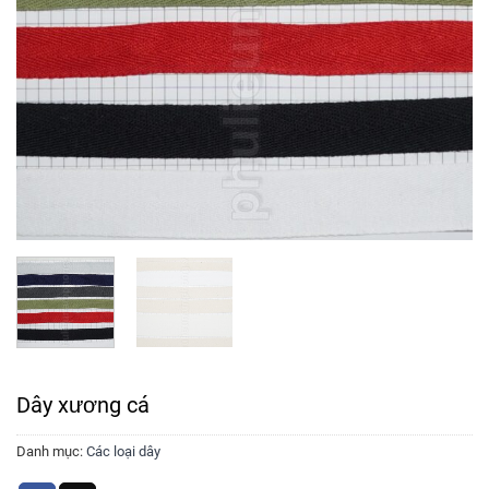
Dây xương cá
Danh mục:
Các loại dây